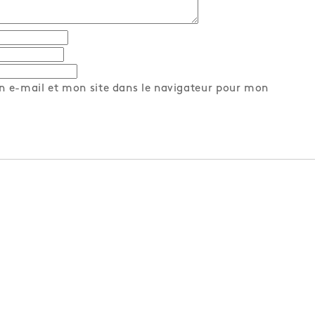
 e-mail et mon site dans le navigateur pour mon