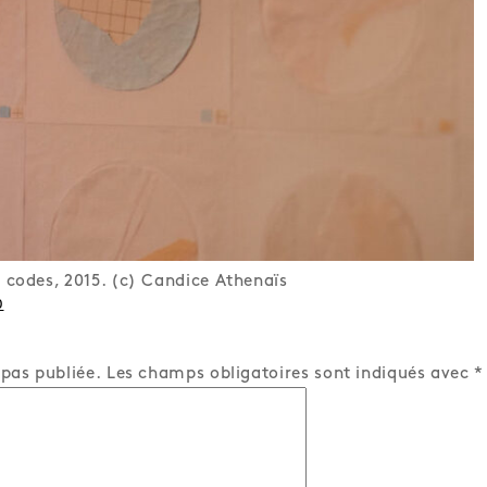
 codes, 2015. (c) Candice Athenaïs
0
 pas publiée.
Les champs obligatoires sont indiqués avec
*