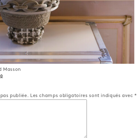
ud Masson
00
 pas publiée.
Les champs obligatoires sont indiqués avec
*