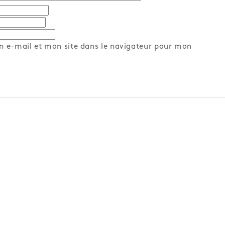
 e-mail et mon site dans le navigateur pour mon