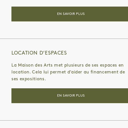
EN SAVOIR PLUS
LOCATION D’ESPACES
La Maison des Arts met plusieurs de ses espaces en
location. Cela lui permet d’aider au financement de
ses expositions.
EN SAVOIR PLUS