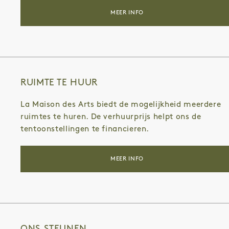
MEER INFO
RUIMTE TE HUUR
La Maison des Arts biedt de mogelijkheid meerdere
ruimtes te huren. De verhuurprijs helpt ons de
tentoonstellingen te financieren.
MEER INFO