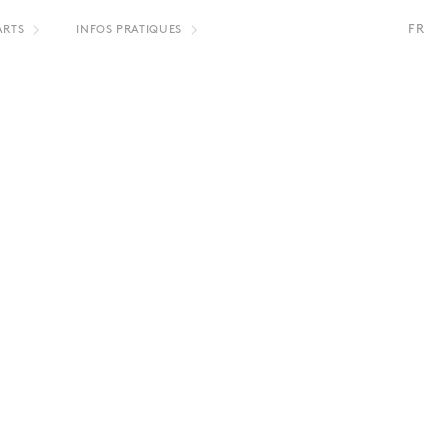
FR
ARTS
INFOS PRATIQUES
EN
NL