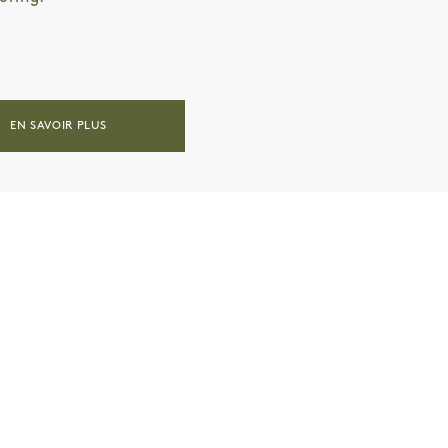
EN SAVOIR PLUS
am