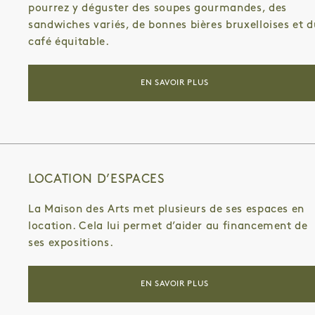
pourrez y déguster des soupes gourmandes, des
sandwiches variés, de bonnes bières bruxelloises et d
café équitable.
EN SAVOIR PLUS
LOCATION D’ESPACES
La Maison des Arts met plusieurs de ses espaces en
location. Cela lui permet d’aider au financement de
ses expositions.
EN SAVOIR PLUS