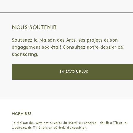
NOUS SOUTENIR
Soutenez la Maison des Arts, ses projets et son
engagement sociétal! Consultez notre dossier de
sponsoring.
EN SAVOIR PLUS
HORAIRES
La Maison des Arts est ouverte du mardi au vendredi, de 11h à 17h et le
weekend, de 11h à 18h, en période d’exposition.