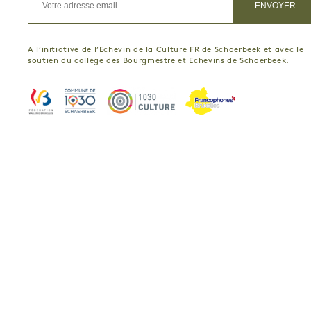
A l’initiative de l’Echevin de la Culture FR de Schaerbeek et avec le
soutien du collège des Bourgmestre et Echevins de Schaerbeek.