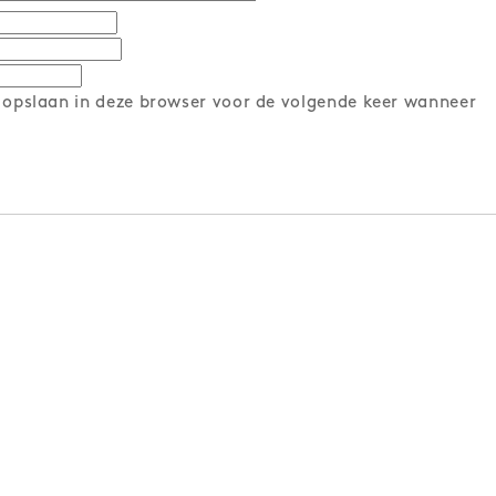
 opslaan in deze browser voor de volgende keer wanneer