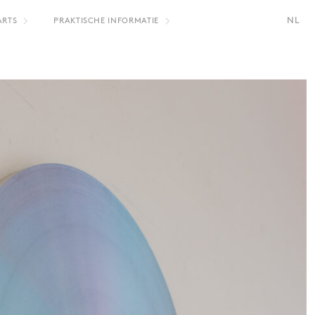
NL
ARTS
PRAKTISCHE INFORMATIE
FR
EN