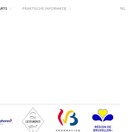
NL
ARTS
PRAKTISCHE INFORMATIE
FR
EN