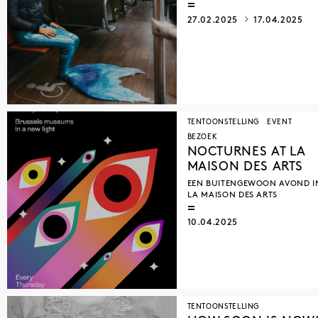
27.02.2025
17.04.2025
TENTOONSTELLING
EVENT
BEZOEK
NOCTURNES AT LA
MAISON DES ARTS
EEN BUITENGEWOON AVOND I
LA MAISON DES ARTS
10.04.2025
TENTOONSTELLING