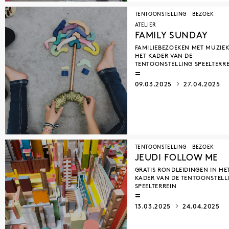
TENTOONSTELLING
BEZOEK
ATELIER
FAMILY SUNDAY
FAMILIEBEZOEKEN MET MUZIEK
HET KADER VAN DE
TENTOONSTELLING SPEELTERR
09.03.2025
27.04.2025
TENTOONSTELLING
BEZOEK
JEUDI FOLLOW ME
GRATIS RONDLEIDINGEN IN HE
KADER VAN DE TENTOONSTELL
SPEELTERREIN
13.03.2025
24.04.2025