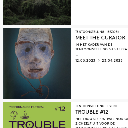
TENTOONSTELLING
BEZOEK
MEET THE CURATOR
IN HET KADER VAN DE
TENTOONSTELLING SUB TERRA
12.03.2023
23.04.2023
TENTOONSTELLING
EVENT
TROUBLE #12
HET TROUBLE FESTIVAL NODIG
ZICHZELF UIT VOOR DE