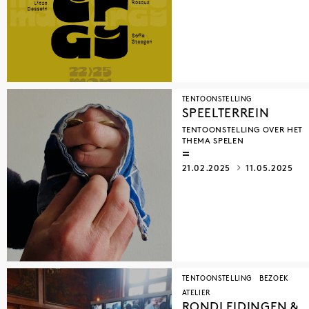
TENTOONSTELLING
SPEELTERREIN
TENTOONSTELLING OVER HET
THEMA SPELEN
21.02.2025
11.05.2025
TENTOONSTELLING
BEZOEK
ATELIER
RONDLEIDINGEN &