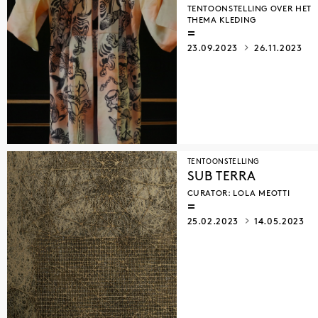
TENTOONSTELLING OVER HET
THEMA KLEDING
23.09.2023
26.11.2023
TENTOONSTELLING
SUB TERRA
CURATOR: LOLA MEOTTI
25.02.2023
14.05.2023