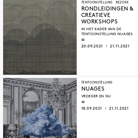
TENTOONSTELLING
BEZOEK
RONDLEIDINGEN &
CREATIEVE
WORKSHOPS
IN HET KADER VAN DE
TENTOONSTELLING NUAGES
20.09.2021
21.11.2021
TENTOONSTELLING
NUAGES
VROEGER EN NU
18.09.2021
21.11.2021