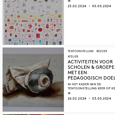
23.02.2024
05.05.2024
TENTOONSTELLING
BEZOEK
ATELIER
ACTIVITEITEN VOOR
SCHOLEN & GROEP
MET EEN
PEDAGOGISCH DOE
IN HET KADER VAN DE
TENTOONSTELLING KEER OP K
26.02.2024
03.05.2024