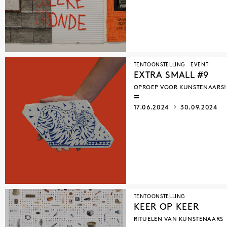
TENTOONSTELLING
EVENT
EXTRA SMALL #9
OPROEP VOOR KUNSTENAARS!
17.06.2024
30.09.2024
TENTOONSTELLING
KEER OP KEER
RITUELEN VAN KUNSTENAARS