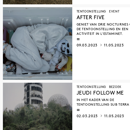
TENTOONSTELLING
EVENT
AFTER FIVE
GENIET VAN DRIE NOCTURNES
DE TENTOONSTELLING EN EEN
ACTIVITEIT IN L’ESTAMINET.
09.03.2023
11.05.2023
TENTOONSTELLING
BEZOEK
JEUDI FOLLOW ME
IN HET KADER VAN DE
TENTOONSTELLING SUB TERRA
02.03.2023
11.05.2023