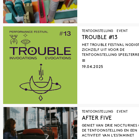
TENTOONSTELLING
EVENT
TROUBLE #13
HET TROUBLE FESTIVAL NODIG
ZICHZELF UIT VOOR DE
TENTOONSTELLING SPEELTERR
19.04.2025
TENTOONSTELLING
EVENT
AFTER FIVE
GENIET VAN DRIE NOCTURNES
DE TENTOONSTELLING EN EEN
ACTIVITEIT VAN L’ESTAMINET