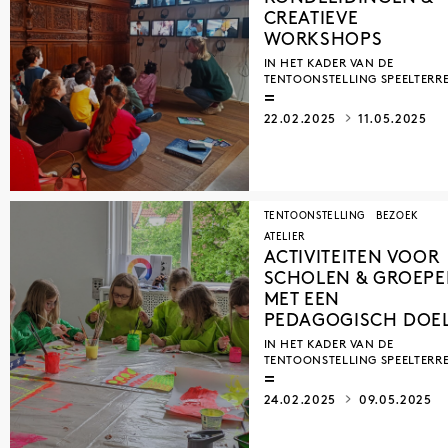
CREATIEVE
WORKSHOPS
IN HET KADER VAN DE
TENTOONSTELLING SPEELTERR
22.02.2025
11.05.2025
TENTOONSTELLING
BEZOEK
ATELIER
ACTIVITEITEN VOOR
SCHOLEN & GROEP
MET EEN
PEDAGOGISCH DOE
IN HET KADER VAN DE
TENTOONSTELLING SPEELTERR
24.02.2025
09.05.2025