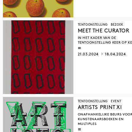
TENTOONSTELLING
BEZOEK
MEET THE CURATOR
IN HET KADER VAN DE
TENTOONSTELLING KEER OP K
21.03.2024
18.04.2024
TENTOONSTELLING
EVENT
ARTISTS PRINT XI
ONAFHANKELIJKE BEURS VOO
KUNSTENAARSBOEKEN EN
MULTIPLES