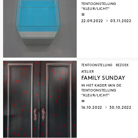
TENTOONSTELLING
“KLEUR/LICHT”
22.09.2022
03.11.2022
TENTOONSTELLING
BEZOEK
ATELIER
FAMILY SUNDAY
IN HET KADER VAN DE
TENTOONSTELLING
“KLEUR/LICHT”
16.10.2022
30.10.2022