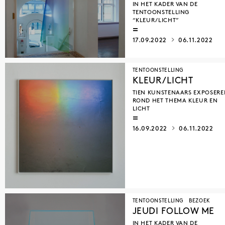
IN HET KADER VAN DE
TENTOONSTELLING
“KLEUR/LICHT”
17.09.2022
06.11.2022
TENTOONSTELLING
KLEUR/LICHT
TIEN KUNSTENAARS EXPOSERE
ROND HET THEMA KLEUR EN
LICHT
16.09.2022
06.11.2022
TENTOONSTELLING
BEZOEK
JEUDI FOLLOW ME
IN HET KADER VAN DE