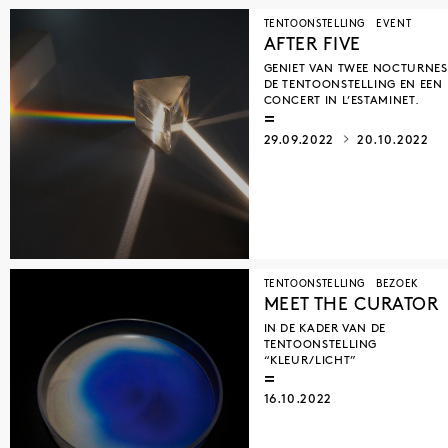
TENTOONSTELLING
EVENT
AFTER FIVE
GENIET VAN TWEE NOCTURNES
DE TENTOONSTELLING EN EEN
CONCERT IN L’ESTAMINET.
29.09.2022
20.10.2022
TENTOONSTELLING
BEZOEK
MEET THE CURATOR
IN DE KADER VAN DE
TENTOONSTELLING
“KLEUR/LICHT”
16.10.2022