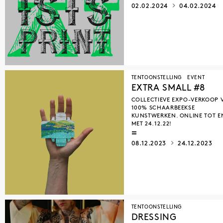
02.02.2024
04.02.2024
TENTOONSTELLING
EVENT
EXTRA SMALL #8
COLLECTIEVE EXPO-VERKOOP 
100% SCHAARBEEKSE
KUNSTWERKEN. ONLINE TOT E
MET 24.12.22!
08.12.2023
24.12.2023
TENTOONSTELLING
DRESSING