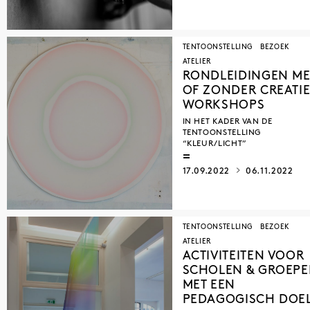
TENTOONSTELLING
BEZOEK
ATELIER
RONDLEIDINGEN ME
OF ZONDER CREATI
WORKSHOPS
IN HET KADER VAN DE
TENTOONSTELLING
“KLEUR/LICHT”
17.09.2022
06.11.2022
TENTOONSTELLING
BEZOEK
ATELIER
ACTIVITEITEN VOOR
SCHOLEN & GROEP
MET EEN
PEDAGOGISCH DOE