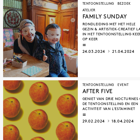
TENTOONSTELLING
BEZOEK
ATELIER
FAMILY SUNDAY
RONDLEIDING MET HET HELE
GEZIN & ARTISTIEK-CREATIEF 
IN HET TENTOONSTELLING KEE
OP KEER
24.03.2024
21.04.2024
TENTOONSTELLING
EVENT
AFTER FIVE
GENIET VAN DRIE NOCTURNES
DE TENTOONSTELLING EN EEN
ACTIVITEIT VAN L’ESTAMINET
29.02.2024
18.04.2024