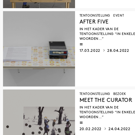
TENTOONSTELLING
EVENT
AFTER FIVE
IN HET KADER VAN DE
TENTOONSTELLING “IN ENKEL
WOORDEN…”
17.03.2022
28.04.2022
TENTOONSTELLING
BEZOEK
MEET THE CURATOR
IN HET KADER VAN DE
TENTOONSTELLING “IN ENKEL
WOORDEN…”
20.02.2022
24.04.2022