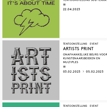
TENTOONSTELLING SUB TERRA
22.04.2023
TENTOONSTELLING
EVENT
ARTISTS PRINT
ONAFHANKELIJKE BEURS VOO
KUNSTENAARSBOEKEN EN
MULTIPLES
03.02.2023
05.02.2023
TENTOONSTELLING
EVENT