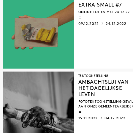
EXTRA SMALL #7
ONLINE TOT EN MET 24.12.22!
09.12.2022
24.12.2022
TENTOONSTELLING
AMBACHTSLUI VAN
HET DAGELIJKSE
LEVEN
FOTOTENTOONSTELLING GEWI
AAN ONZE GEMEENTEARBEIDE
15.11.2022
04.12.2022