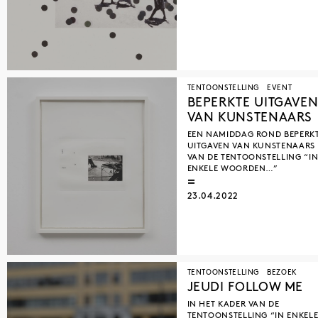
TENTOONSTELLING
EVENT
BEPERKTE UITGAVE
VAN KUNSTENAARS
EEN NAMIDDAG ROND BEPERK
UITGAVEN VAN KUNSTENAARS
VAN DE TENTOONSTELLING “I
ENKELE WOORDEN…”
23.04.2022
TENTOONSTELLING
BEZOEK
JEUDI FOLLOW ME
IN HET KADER VAN DE
TENTOONSTELLING “IN ENKEL