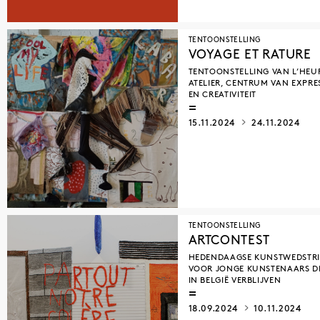
TENTOONSTELLING
VOYAGE ET RATURE
TENTOONSTELLING VAN L’HEU
ATELIER, CENTRUM VAN EXPRE
EN CREATIVITEIT
15.11.2024
24.11.2024
TENTOONSTELLING
ARTCONTEST
HEDENDAAGSE KUNSTWEDSTRI
VOOR JONGE KUNSTENAARS D
IN BELGIË VERBLIJVEN
18.09.2024
10.11.2024