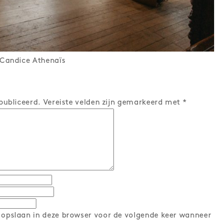
©Candice Athenaïs
publiceerd.
Vereiste velden zijn gemarkeerd met
*
 opslaan in deze browser voor de volgende keer wanneer