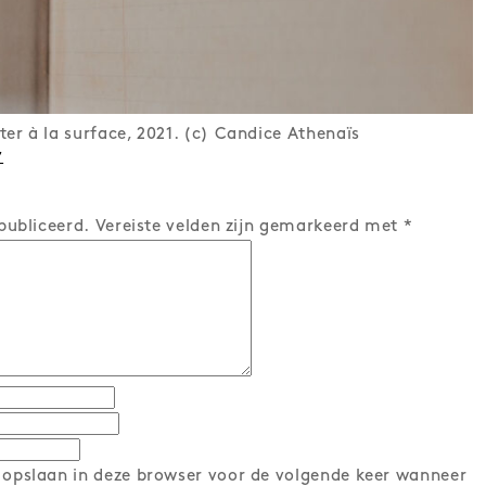
r à la surface, 2021. (c) Candice Athenaïs
7
publiceerd.
Vereiste velden zijn gemarkeerd met
*
 opslaan in deze browser voor de volgende keer wanneer