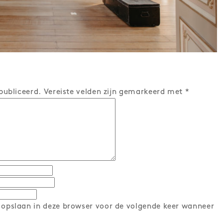
publiceerd.
Vereiste velden zijn gemarkeerd met
*
 opslaan in deze browser voor de volgende keer wanneer