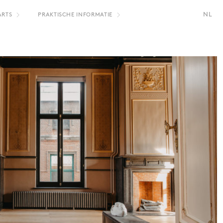
NL
ARTS
PRAKTISCHE INFORMATIE
FR
EN