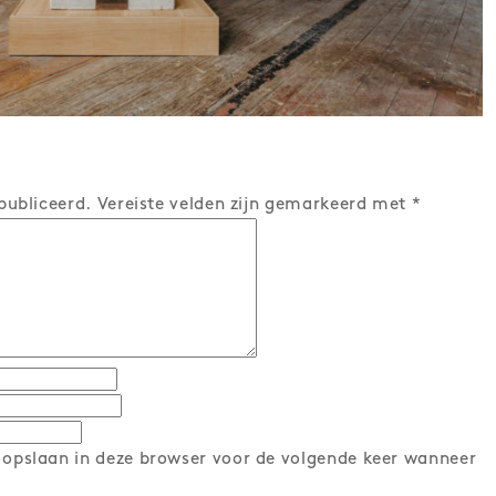
publiceerd.
Vereiste velden zijn gemarkeerd met
*
 opslaan in deze browser voor de volgende keer wanneer