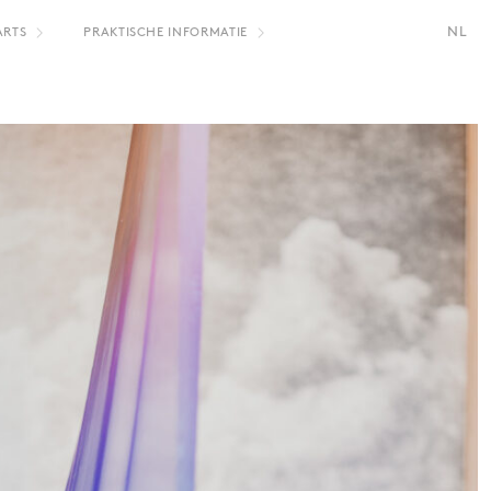
NL
ARTS
PRAKTISCHE INFORMATIE
FR
EN