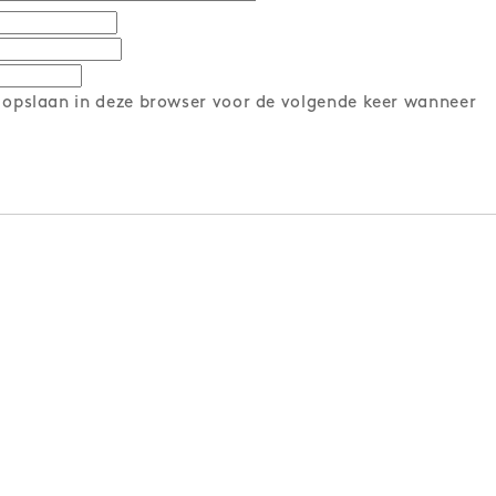
 opslaan in deze browser voor de volgende keer wanneer