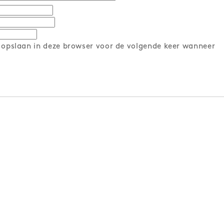
 opslaan in deze browser voor de volgende keer wanneer