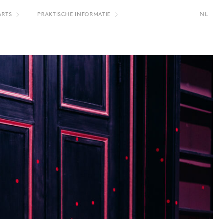
NL
ARTS
PRAKTISCHE INFORMATIE
FR
EN