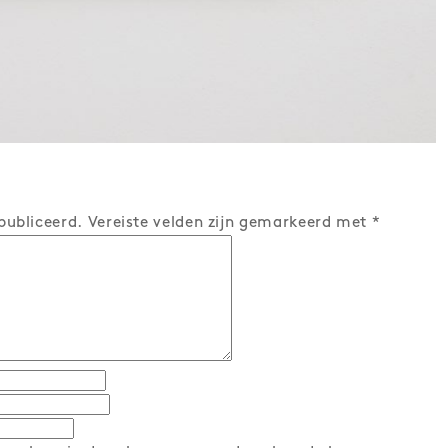
publiceerd.
Vereiste velden zijn gemarkeerd met
*