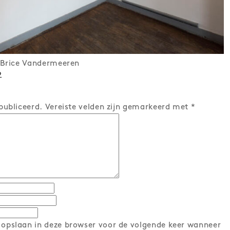
) Brice Vandermeeren
9
publiceerd.
Vereiste velden zijn gemarkeerd met
*
 opslaan in deze browser voor de volgende keer wanneer