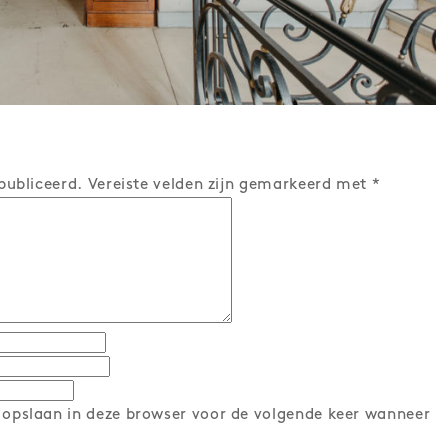
publiceerd.
Vereiste velden zijn gemarkeerd met
*
 opslaan in deze browser voor de volgende keer wanneer