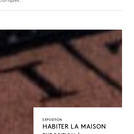
kloriques.
EXPOSITION
HABITER LA MAISON