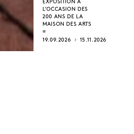
EXPOSITION À
L’OCCASION DES
200 ANS DE LA
MAISON DES ARTS
19.09.2026
15.11.2026