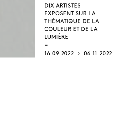
DIX ARTISTES
EXPOSENT SUR LA
THÉMATIQUE DE LA
COULEUR ET DE LA
LUMIÈRE
16.09.2022
06.11.2022