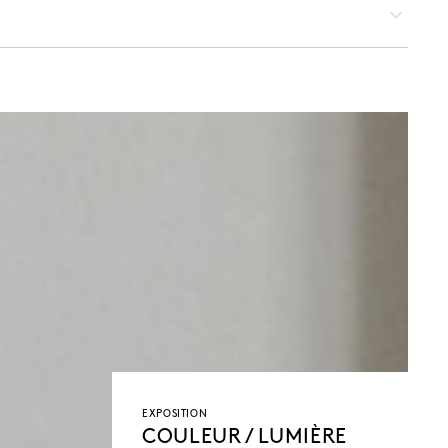
EXPOSITION
COULEUR / LUMIÈRE