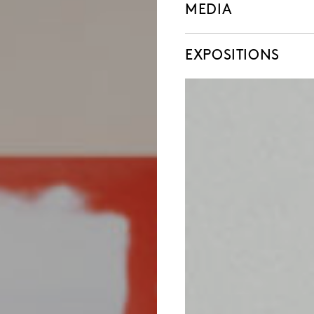
MEDIA
EXPOSITIONS