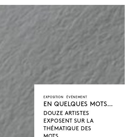
EXPOSITION
ÉVÉNEMENT
EN QUELQUES MOTS…
DOUZE ARTISTES
EXPOSENT SUR LA
THÉMATIQUE DES
MOTS