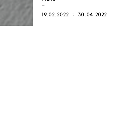
19.02.2022
30.04.2022