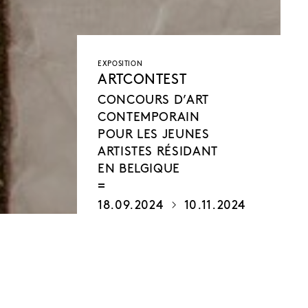
EXPOSITION
ARTCONTEST
CONCOURS D’ART
CONTEMPORAIN
POUR LES JEUNES
ARTISTES RÉSIDANT
EN BELGIQUE
18.09.2024
10.11.2024