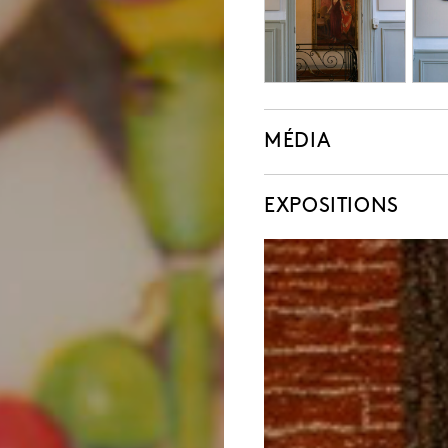
MÉDIA
EXPOSITIONS