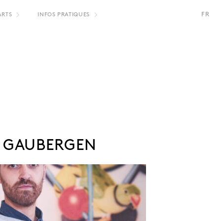
FR
ARTS
INFOS PRATIQUES
NL
N GAUBERGEN