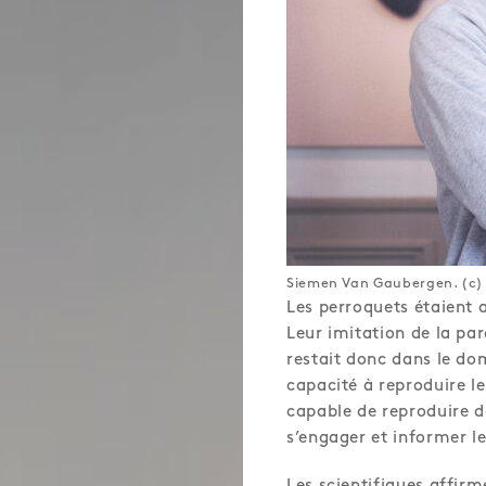
Siemen Van Gaubergen. (c
Les perroquets étaient
Leur imitation de la par
restait donc dans le dom
capacité à reproduire le
capable de reproduire de
s’engager et informer l