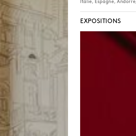
Italie, Espagne, Andorre
EXPOSITIONS