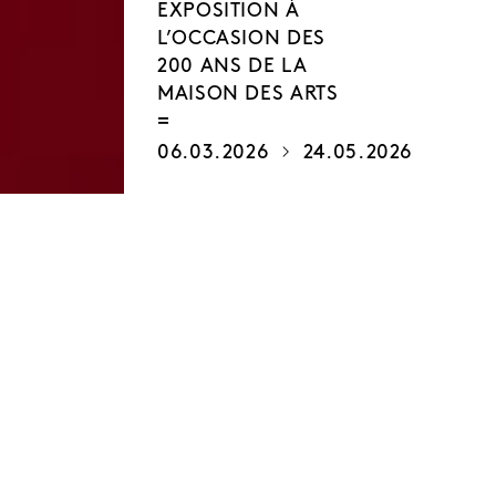
EXPOSITION À
L’OCCASION DES
200 ANS DE LA
MAISON DES ARTS
06.03.2026
24.05.2026