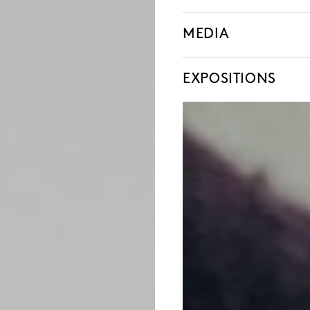
MEDIA
EXPOSITIONS