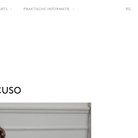
NL
ARTS
PRAKTISCHE INFORMATIE
FR
CUSO