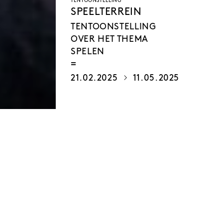
TENTOONSTELLING
SPEELTERREIN
TENTOONSTELLING
OVER HET THEMA
SPELEN
21.02.2025
11.05.2025