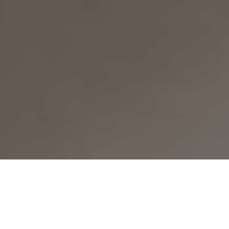
CHRISTOPHE TERLINDEN