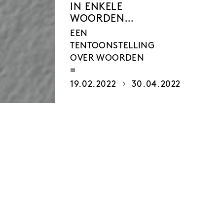
IN ENKELE
WOORDEN…
EEN
TENTOONSTELLING
OVER WOORDEN
19.02.2022
30.04.2022