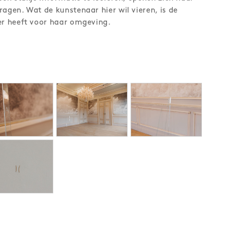
ragen. Wat de kunstenaar hier wil vieren, is de
er heeft voor haar omgeving.