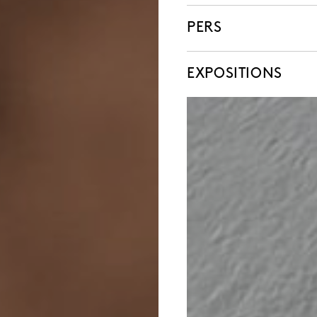
PERS
EXPOSITIONS