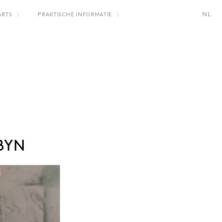
NL
ARTS
PRAKTISCHE INFORMATIE
FR
BYN