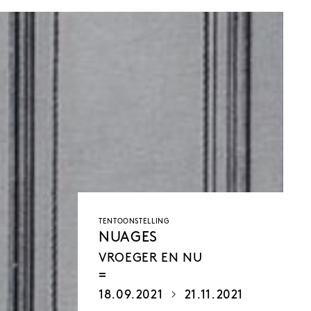
TENTOONSTELLING
NUAGES
VROEGER EN NU
18.09.2021
21.11.2021