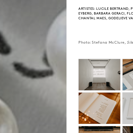
ARTISTES: LUCILE BERTRAND, 
EYBERG, BARBARA GERACI, FL
CHANTAL MAES, GODELIEVE 
Photo: Stefana McClure,
Si