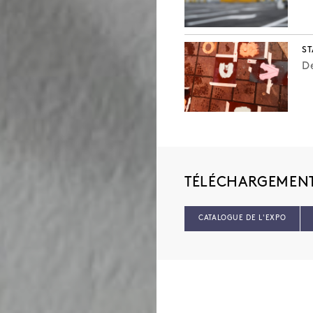
ST
De
TÉLÉCHARGEMEN
CATALOGUE DE L'EXPO