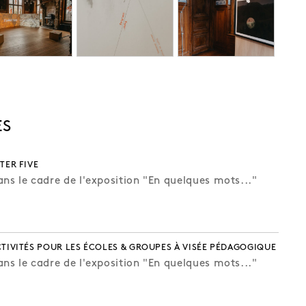
TER FIVE
ns le cadre de l'exposition "En quelques mots..."
TIVITÉS POUR LES ÉCOLES & GROUPES À VISÉE PÉDAGOGIQUE
ns le cadre de l'exposition "En quelques mots..."