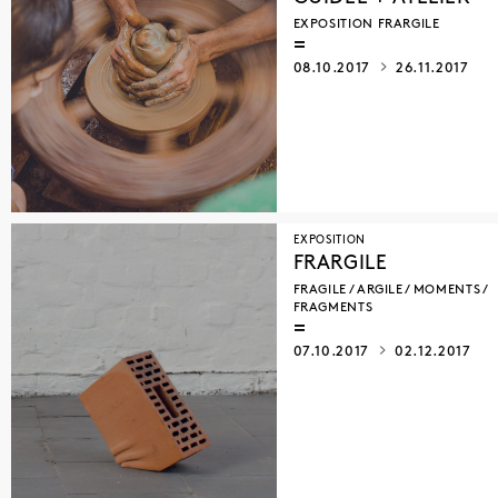
EXPOSITION FRARGILE
08.10.2017
26.11.2017
EXPOSITION
FRARGILE
FRAGILE / ARGILE / MOMENTS /
FRAGMENTS
07.10.2017
02.12.2017