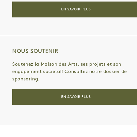
EN SAVOIR PLUS
NOUS SOUTENIR
Soutenez la Maison des Arts, ses projets et son
engagement sociétal! Consultez notre dossier de
sponsoring.
EN SAVOIR PLUS