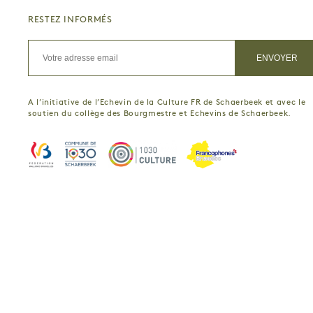
RESTEZ INFORMÉS
A l’initiative de l’Echevin de la Culture FR de Schaerbeek et avec le
soutien du collège des Bourgmestre et Echevins de Schaerbeek.