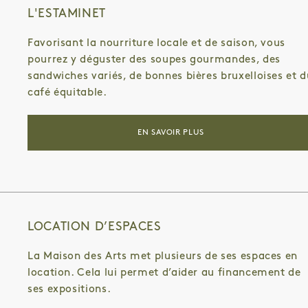
L'ESTAMINET
Favorisant la nourriture locale et de saison, vous
pourrez y déguster des soupes gourmandes, des
sandwiches variés, de bonnes bières bruxelloises et d
café équitable.
EN SAVOIR PLUS
LOCATION D’ESPACES
La Maison des Arts met plusieurs de ses espaces en
location. Cela lui permet d’aider au financement de
ses expositions.