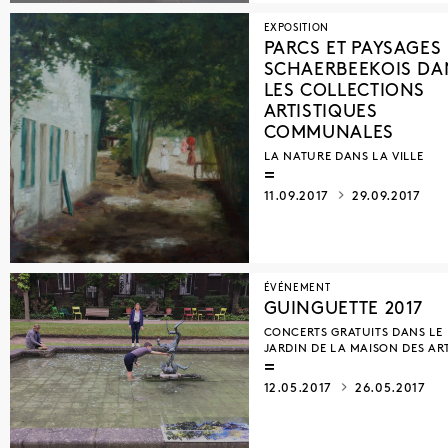
EXPOSITION
PARCS ET PAYSAGES
SCHAERBEEKOIS DA
LES COLLECTIONS
ARTISTIQUES
COMMUNALES
LA NATURE DANS LA VILLE
11.09.2017
29.09.2017
ÉVÉNEMENT
GUINGUETTE 2017
CONCERTS GRATUITS DANS LE
JARDIN DE LA MAISON DES AR
12.05.2017
26.05.2017