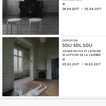
28.04.2017
30.04.2017
EXPOSITION
SOLI SOL SOLI
JOHAN MUYLE ET L’ATELIER
SCULPTURE DE LA CAMBRE
03.02.2017
18.03.2017