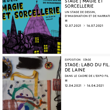
STAGE | MAGIE ET
SORCELLERIE
UN STAGE DE DESSIN,
D’IMAGINATION ET DE NARRAT
12.07.2021
16.07.2021
EXPOSITION
STAGE
STAGE: LABO DU FI
DE LAINE
DANS LE CADRE DE L’EXPO FIL
12.04.2021
16.04.2021