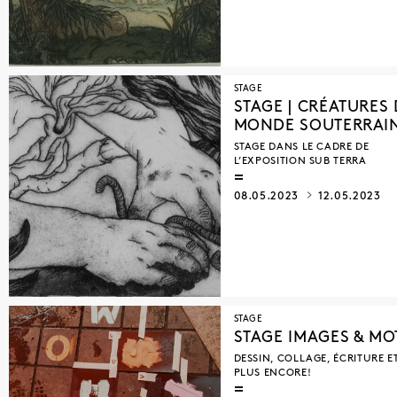
STAGE
STAGE | CRÉATURES
MONDE SOUTERRAI
STAGE DANS LE CADRE DE
L’EXPOSITION SUB TERRA
08.05.2023
12.05.2023
STAGE
STAGE IMAGES & MO
DESSIN, COLLAGE, ÉCRITURE E
PLUS ENCORE!