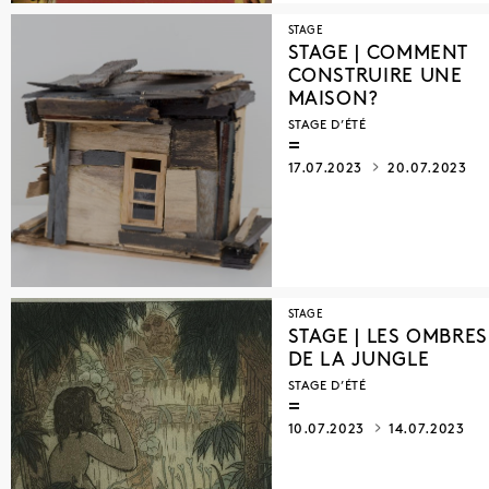
STAGE
STAGE | COMMENT
CONSTRUIRE UNE
MAISON?
STAGE D’ÉTÉ
17.07.2023
20.07.2023
STAGE
STAGE | LES OMBRES
DE LA JUNGLE
STAGE D’ÉTÉ
10.07.2023
14.07.2023