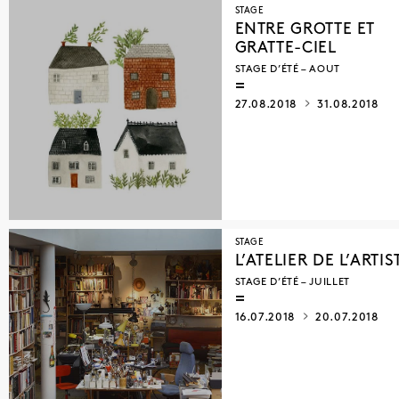
STAGE
ENTRE GROTTE ET
GRATTE-CIEL
STAGE D’ÉTÉ – AOUT
27.08.2018
31.08.2018
STAGE
L’ATELIER DE L’ARTIS
STAGE D’ÉTÉ – JUILLET
16.07.2018
20.07.2018