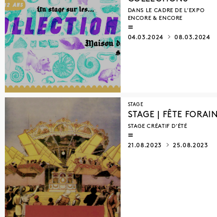
DANS LE CADRE DE L’EXPO
ENCORE & ENCORE
04.03.2024
08.03.2024
STAGE
STAGE | FÊTE FORAI
STAGE CRÉATIF D’ÉTÉ
21.08.2023
25.08.2023