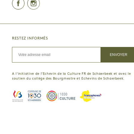
Facebook
Instagram
RESTEZ INFORMÉS
A l’initiative de l’Echevin de la Culture FR de Schaerbeek et avec le
soutien du collège des Bourgmestre et Echevins de Schaerbeek.