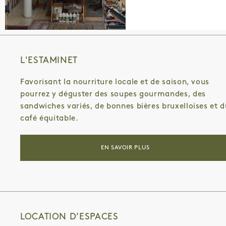
L'ESTAMINET
Favorisant la nourriture locale et de saison, vous
pourrez y déguster des soupes gourmandes, des
sandwiches variés, de bonnes bières bruxelloises et d
café équitable.
EN SAVOIR PLUS
LOCATION D’ESPACES