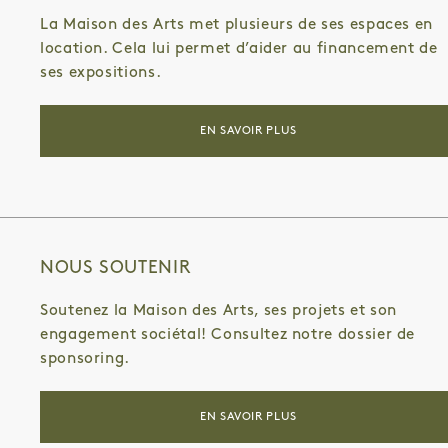
La Maison des Arts met plusieurs de ses espaces en
location. Cela lui permet d’aider au financement de
ses expositions.
EN SAVOIR PLUS
NOUS SOUTENIR
Soutenez la Maison des Arts, ses projets et son
engagement sociétal! Consultez notre dossier de
sponsoring.
EN SAVOIR PLUS