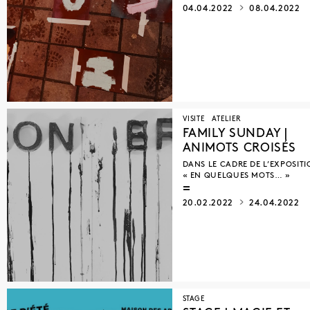
04.04.2022
08.04.2022
VISITE
ATELIER
FAMILY SUNDAY |
ANIMOTS CROISÉS
DANS LE CADRE DE L’EXPOSIT
« EN QUELQUES MOTS… »
20.02.2022
24.04.2022
STAGE