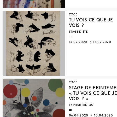
STAGE
TU VOIS CE QUE JE
VOIS ?
STAGE D’ÉTÉ
13.07.2020
17.07.2020
STAGE
STAGE DE PRINTEMP
« TU VOIS CE QUE J
VOIS ? »
EXPOSITION US
06.04.2020
10.04.2020