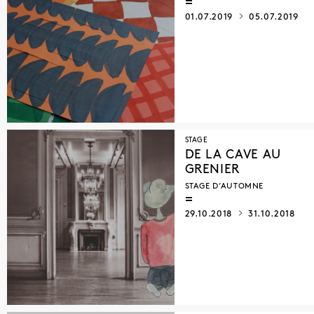
01.07.2019
05.07.2019
STAGE
DE LA CAVE AU
GRENIER
STAGE D’AUTOMNE
29.10.2018
31.10.2018