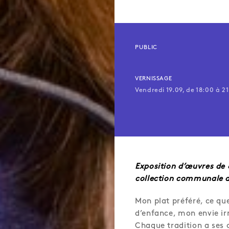
PUBLIC
VERNISSAGE
Vendredi 19.09, de 18:00 à 2
Exposition d’œuvres de 
collection communale d
Mon plat préféré, ce qu
d’enfance, mon envie ir
Chaque tradition a ses 