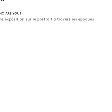
HO ARE YOU?
e exposition sur le portrait à travers les époques