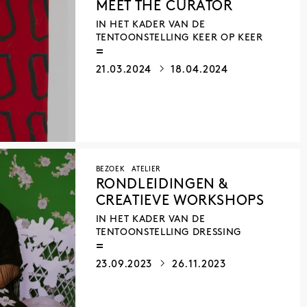
MEET THE CURATOR
IN HET KADER VAN DE
TENTOONSTELLING KEER OP KEER
21.03.2024
18.04.2024
BEZOEK
ATELIER
RONDLEIDINGEN &
CREATIEVE WORKSHOPS
IN HET KADER VAN DE
TENTOONSTELLING DRESSING
23.09.2023
26.11.2023