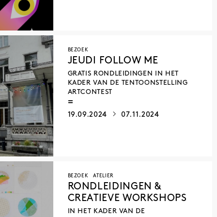
BEZOEK
JEUDI FOLLOW ME
GRATIS RONDLEIDINGEN IN HET
KADER VAN DE TENTOONSTELLING
ARTCONTEST
19.09.2024
07.11.2024
BEZOEK
ATELIER
RONDLEIDINGEN &
CREATIEVE WORKSHOPS
IN HET KADER VAN DE