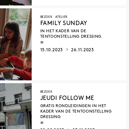
BEZOEK
ATELIER
FAMILY SUNDAY
IN HET KADER VAN DE
TENTOONSTELLING DRESSING
15.10.2023
26.11.2023
BEZOEK
JEUDI FOLLOW ME
GRATIS RONDLEIDINGEN IN HET
KADER VAN DE TENTOONSTELLING
DRESSING