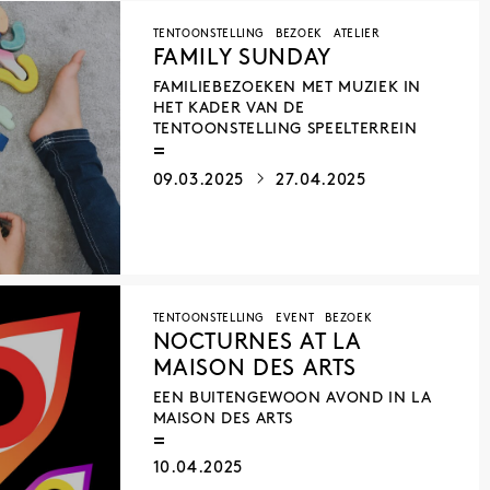
TENTOONSTELLING
BEZOEK
ATELIER
FAMILY SUNDAY
FAMILIEBEZOEKEN MET MUZIEK IN
HET KADER VAN DE
TENTOONSTELLING SPEELTERREIN
09.03.2025
27.04.2025
TENTOONSTELLING
EVENT
BEZOEK
NOCTURNES AT LA
MAISON DES ARTS
EEN BUITENGEWOON AVOND IN LA
MAISON DES ARTS
10.04.2025