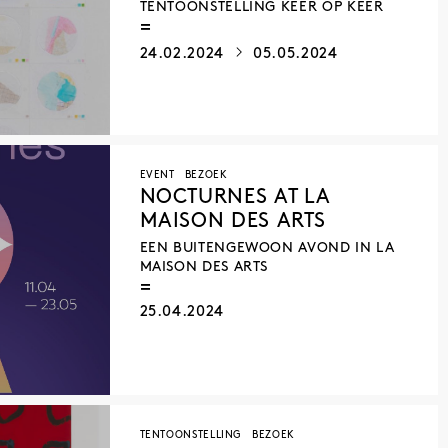
TENTOONSTELLING KEER OP KEER
24.02.2024
05.05.2024
EVENT
BEZOEK
NOCTURNES AT LA
MAISON DES ARTS
EEN BUITENGEWOON AVOND IN LA
MAISON DES ARTS
25.04.2024
TENTOONSTELLING
BEZOEK