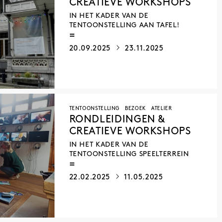
CREATIEVE WORKSHOPS
IN HET KADER VAN DE
TENTOONSTELLING AAN TAFEL!
20.09.2025
23.11.2025
TENTOONSTELLING
BEZOEK
ATELIER
RONDLEIDINGEN &
CREATIEVE WORKSHOPS
IN HET KADER VAN DE
TENTOONSTELLING SPEELTERREIN
22.02.2025
11.05.2025