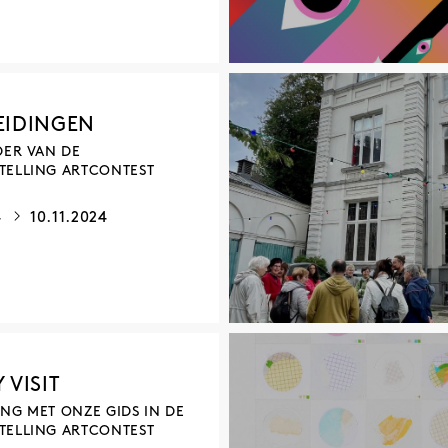
EIDINGEN
DER VAN DE
TELLING ARTCONTEST
4
10.11.2024
 VISIT
NG MET ONZE GIDS IN DE
TELLING ARTCONTEST