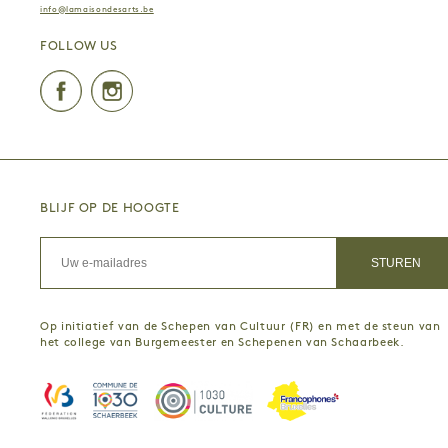
info@lamaisondesarts.be
FOLLOW US
Facebook
Instagram
BLIJF OP DE HOOGTE
Op initiatief van de Schepen van Cultuur (FR) en met de steun van
het college van Burgemeester en Schepenen van Schaarbeek.