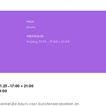
PRIJS
Gratis
VERNISSAGE
Vrijdag 31.01 - 17:00 > 21:00
25 – 17:00 > 21:00
18:00
hankelijke beurs voor kunstenaarsboeken en