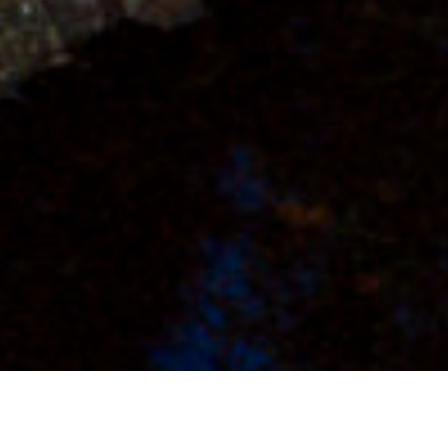
TENTOONSTELLING
EVENT