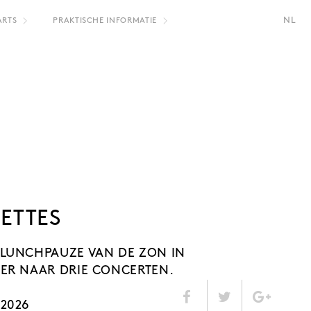
NL
ARTS
PRAKTISCHE INFORMATIE
FR
ETTES
 LUNCHPAUZE VAN DE ZON IN
TER NAAR DRIE CONCERTEN.
.2026