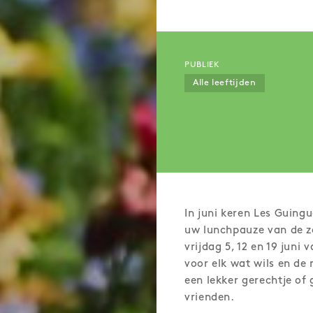
PUBLIEK
Alle leeftijden
In juni keren Les Guingu
uw lunchpauze van de zo
vrijdag 5, 12 en 19 juni
voor elk wat wils en de
een lekker gerechtje of
vrienden.