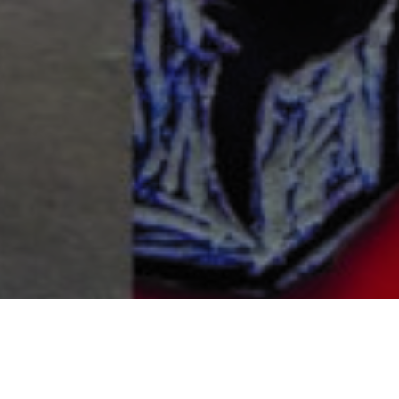
STAGE
ESPIONS EN MISSION