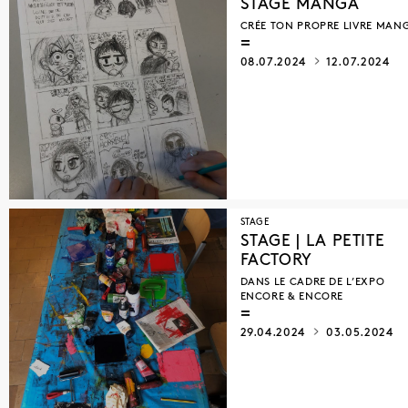
STAGE MANGA
CRÉE TON PROPRE LIVRE MAN
08.07.2024
12.07.2024
STAGE
STAGE | LA PETITE
FACTORY
DANS LE CADRE DE L’EXPO
ENCORE & ENCORE
29.04.2024
03.05.2024