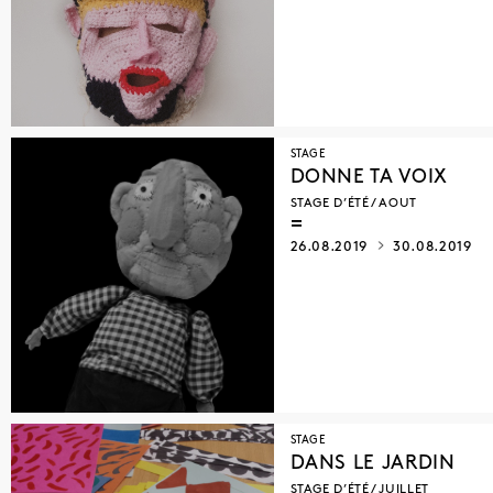
STAGE
DONNE TA VOIX
STAGE D’ÉTÉ / AOUT
26.08.2019
30.08.2019
STAGE
DANS LE JARDIN
STAGE D’ÉTÉ / JUILLET