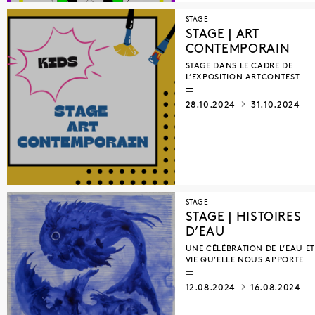
STAGE
STAGE | ART
CONTEMPORAIN
STAGE DANS LE CADRE DE
L’EXPOSITION ARTCONTEST
28.10.2024
31.10.2024
STAGE
STAGE | HISTOIRES
D’EAU
UNE CÉLÉBRATION DE L’EAU ET
VIE QU’ELLE NOUS APPORTE
12.08.2024
16.08.2024