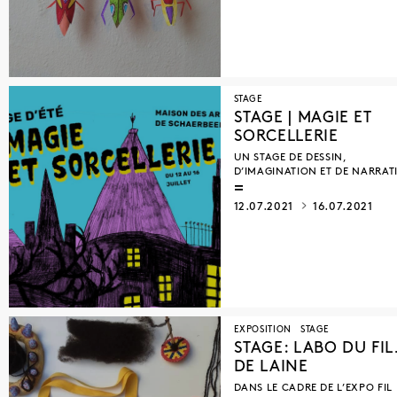
STAGE
STAGE | MAGIE ET
SORCELLERIE
UN STAGE DE DESSIN,
D’IMAGINATION ET DE NARRAT
12.07.2021
16.07.2021
EXPOSITION
STAGE
STAGE: LABO DU FI
DE LAINE
DANS LE CADRE DE L’EXPO FIL