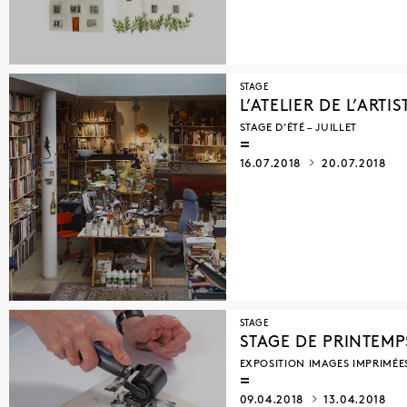
STAGE
L’ATELIER DE L’ARTIS
STAGE D’ÉTÉ – JUILLET
16.07.2018
20.07.2018
STAGE
STAGE DE PRINTEMP
EXPOSITION IMAGES IMPRIMÉE
09.04.2018
13.04.2018