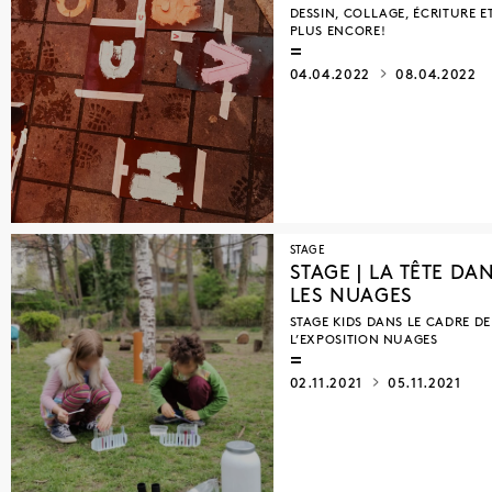
DESSIN, COLLAGE, ÉCRITURE E
PLUS ENCORE!
04.04.2022
08.04.2022
STAGE
STAGE | LA TÊTE DA
LES NUAGES
STAGE KIDS DANS LE CADRE DE
L’EXPOSITION NUAGES
02.11.2021
05.11.2021