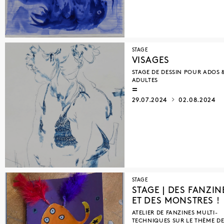
STAGE
VISAGES
STAGE DE DESSIN POUR ADOS 
ADULTES
29.07.2024
02.08.2024
STAGE
STAGE | DES FANZIN
ET DES MONSTRES !
ATELIER DE FANZINES MULTI-
TECHNIQUES SUR LE THÈME DE