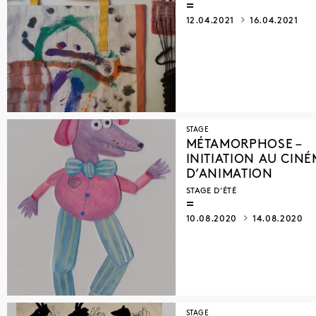
12.04.2021
16.04.2021
STAGE
MÉTAMORPHOSE –
INITIATION AU CIN
D’ANIMATION
STAGE D’ÉTÉ
10.08.2020
14.08.2020
STAGE