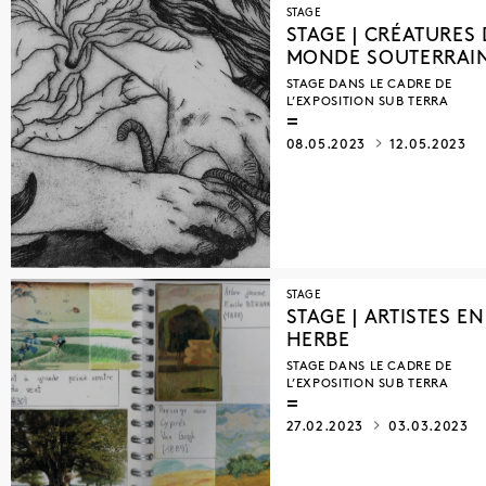
STAGE
STAGE | CRÉATURES
MONDE SOUTERRAI
STAGE DANS LE CADRE DE
L’EXPOSITION SUB TERRA
08.05.2023
12.05.2023
STAGE
STAGE | ARTISTES EN
HERBE
STAGE DANS LE CADRE DE
L’EXPOSITION SUB TERRA
27.02.2023
03.03.2023