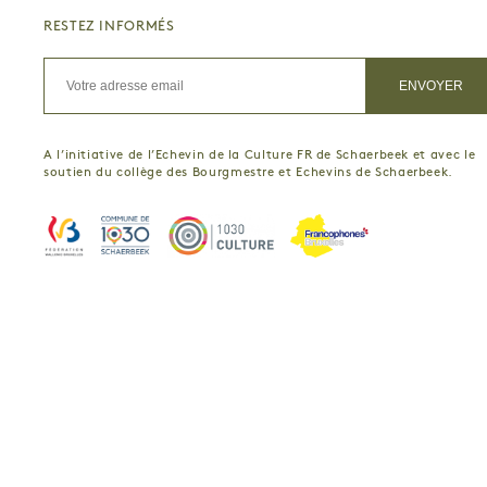
RESTEZ INFORMÉS
A l’initiative de l’Echevin de la Culture FR de Schaerbeek et avec le
soutien du collège des Bourgmestre et Echevins de Schaerbeek.