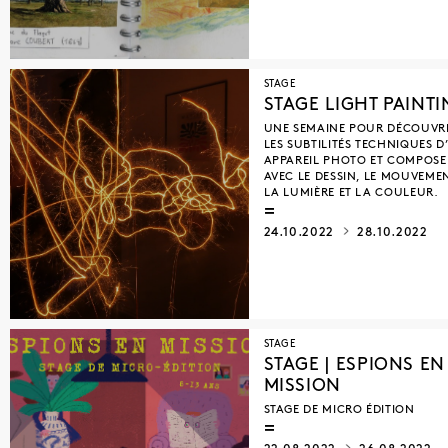
STAGE
STAGE LIGHT PAINT
UNE SEMAINE POUR DÉCOUVR
LES SUBTILITÉS TECHNIQUES D
APPAREIL PHOTO ET COMPOSE
AVEC LE DESSIN, LE MOUVEMEN
LA LUMIÈRE ET LA COULEUR.
24.10.2022
28.10.2022
STAGE
STAGE | ESPIONS EN
MISSION
STAGE DE MICRO ÉDITION