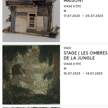
MAISON?
STAGE D’ÉTÉ
17.07.2023
20.07.2023
STAGE
STAGE | LES OMBRES
DE LA JUNGLE
STAGE D’ÉTÉ
10.07.2023
14.07.2023