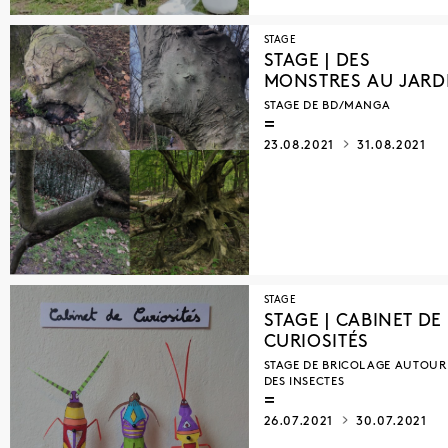
STAGE
STAGE | DES
MONSTRES AU JARD
STAGE DE BD/MANGA
23.08.2021
31.08.2021
STAGE
STAGE | CABINET DE
CURIOSITÉS
STAGE DE BRICOLAGE AUTOUR
DES INSECTES
26.07.2021
30.07.2021