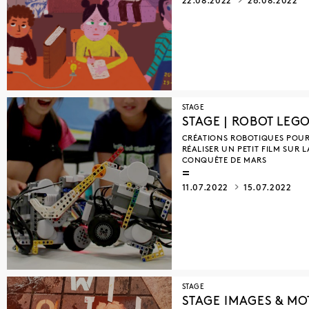
22.08.2022
26.08.2022
STAGE
STAGE | ROBOT LEG
CRÉATIONS ROBOTIQUES POU
RÉALISER UN PETIT FILM SUR L
CONQUÊTE DE MARS
11.07.2022
15.07.2022
STAGE
STAGE IMAGES & MO