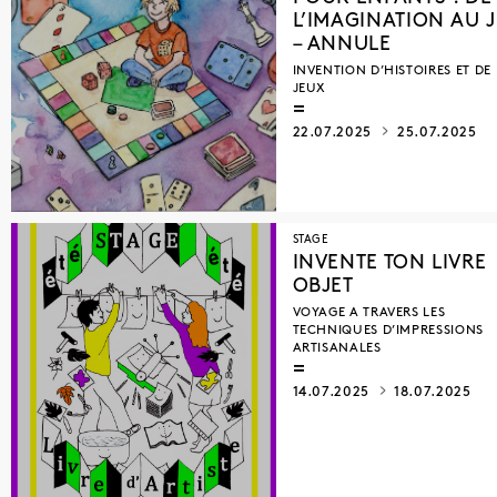
L’IMAGINATION AU 
– ANNULE
INVENTION D’HISTOIRES ET DE
JEUX
22.07.2025
25.07.2025
STAGE
INVENTE TON LIVRE
OBJET
VOYAGE A TRAVERS LES
TECHNIQUES D’IMPRESSIONS
ARTISANALES
14.07.2025
18.07.2025