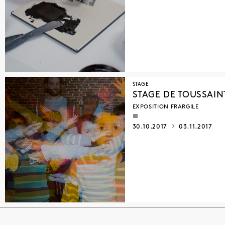
STAGE
STAGE DE TOUSSAIN
EXPOSITION FRARGILE
30.10.2017
03.11.2017