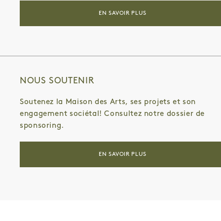
EN SAVOIR PLUS
NOUS SOUTENIR
Soutenez la Maison des Arts, ses projets et son
engagement sociétal! Consultez notre dossier de
sponsoring.
EN SAVOIR PLUS