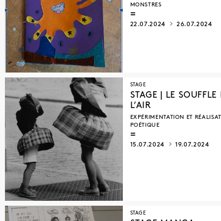
MONSTRES
22.07.2024
26.07.2024
STAGE
STAGE | LE SOUFFLE
L’AIR
EXPÉRIMENTATION ET RÉALISA
POÉTIQUE
15.07.2024
19.07.2024
STAGE