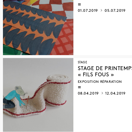
01.07.2019
05.07.2019
STAGE
STAGE DE PRINTEMP
« FILS FOUS »
EXPOSITION RÉPARATION
08.04.2019
12.04.2019