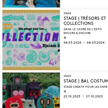
STAGE
STAGE | TRÉSORS ET
COLLECTIONS
DANS LE CADRE DE L’EXPO
ENCORE & ENCORE
04.03.2024
08.03.2024
STAGE
STAGE | BAL COSTU
STAGE CRÉATIF POUR LES ENF
23.10.2023
27.10.2023