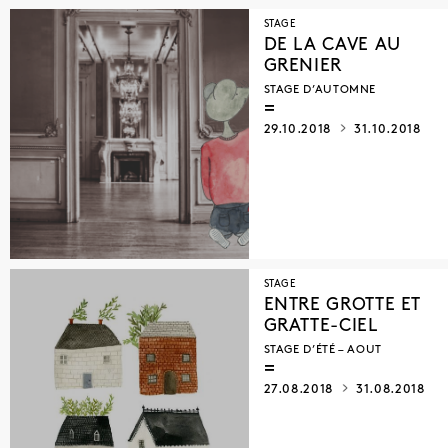
STAGE
DE LA CAVE AU
GRENIER
STAGE D’AUTOMNE
29.10.2018
31.10.2018
STAGE
ENTRE GROTTE ET
GRATTE-CIEL
STAGE D’ÉTÉ – AOUT
27.08.2018
31.08.2018