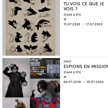
TU VOIS CE QUE JE
VOIS ?
STAGE D’ÉTÉ
13.07.2020
17.07.2020
STAGE
ESPIONS EN MISSIO
STAGE D’ÉTÉ
06.07.2020
10.07.2020