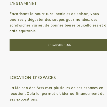
L'ESTAMINET
Favorisant la nourriture locale et de saison, vous
pourrez y déguster des soupes gourmandes, des
sandwiches variés, de bonnes bières bruxelloises et d
café équitable.
EN SAVOIR PLUS
LOCATION D’ESPACES
La Maison des Arts met plusieurs de ses espaces en
location. Cela lui permet d’aider au financement de
ses expositions.