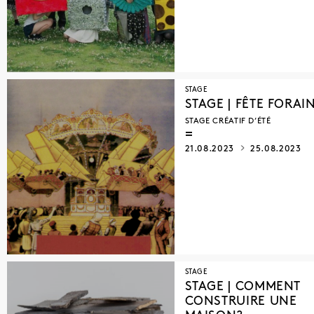
STAGE
STAGE | FÊTE FORAI
STAGE CRÉATIF D’ÉTÉ
21.08.2023
25.08.2023
STAGE
STAGE | COMMENT
CONSTRUIRE UNE