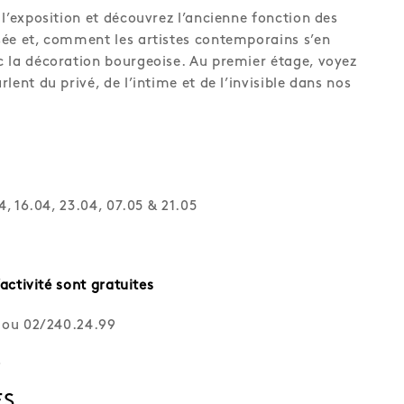
l’exposition et découvrez l’ancienne fonction des
ée et, comment les artistes contemporains s’en
 la décoration bourgeoise. Au premier étage, voyez
lent du privé, de l’intime et de l’invisible dans nos
4, 16.04, 23.04, 07.05 & 21.05
’activité sont gratuites
ou 02/240.24.99
5