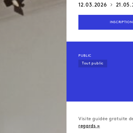
12.03.2026
21.05.
INSCRIPTION
PUBLIC
Tout public
Visite guidée gratuite 
regards »