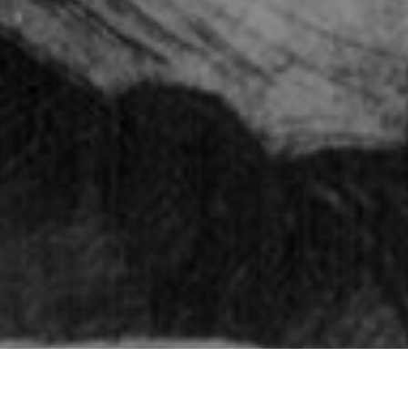
STAGE