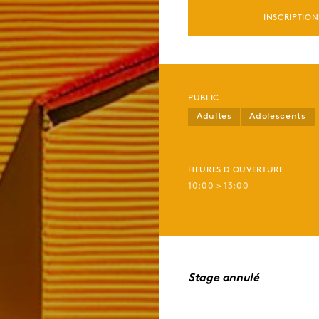
INSCRIPTION
PUBLIC
Adultes
Adolescents
HEURES D'OUVERTURE
10:00 > 13:00
Stage annulé